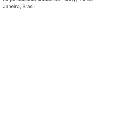
Janeiro, Brasil