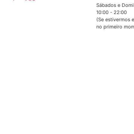
Sábados e Domi
10:00 - 22:00
(Se estivermos 
no primeiro mom