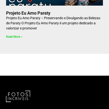
Projeto Eu Amo Paraty
Projeto Eu Amo Paraty – Preservando e Divulgando as Belezas
de Paraty O Projeto Eu Amo Paraty é um projeto dedicado a
valorizar e promover
Read More »