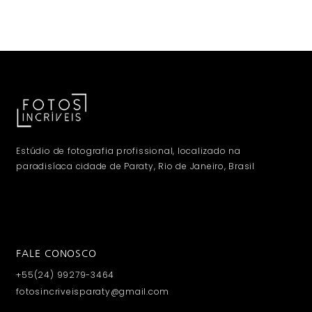
Estúdio de fotografia profissional, localizado na
paradisíaca cidade de Paraty, Rio de Janeiro, Brasil
FALE CONOSCO
+55(24) 99279-3464
fotosincriveisparaty@gmail.com