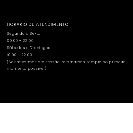
HORÁRIO DE ATENDIMENTO
Segunda a Sexta
09:00 - 22:00
Sábados e Domingos
10:00 - 22:00
(Se estivermos em sessão, retornamos sempre no primeiro
momento possível)