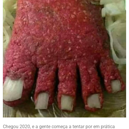
Chegou 2020, e a gente começa a tentar por em prática