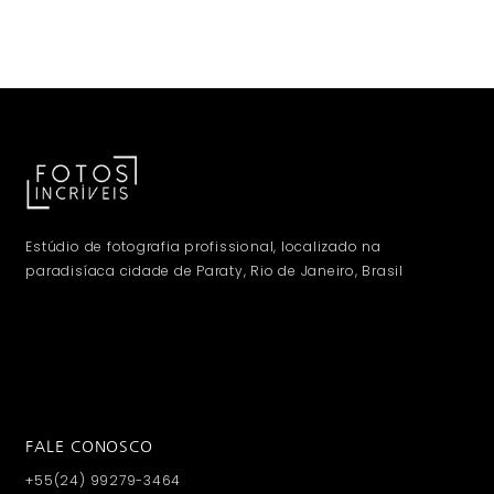
Estúdio de fotografia profissional, localizado na
paradisíaca cidade de Paraty, Rio de Janeiro, Brasil
FALE CONOSCO
+55(24) 99279-3464