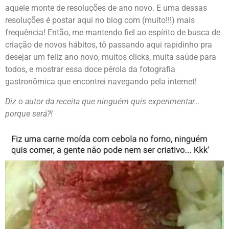
aquele monte de resoluções de ano novo. E uma dessas
resoluções é postar aqui no blog com (muito!!!) mais
frequência! Então, me mantendo fiel ao espírito de busca de
criação de novos hábitos, tô passando aqui rapidinho pra
desejar um feliz ano novo, muitos clicks, muita saúde para
todos, e mostrar essa doce pérola da fotografia
gastronômica que encontrei navegando pela internet!
Diz o autor da receita que ninguém quis experimentar…
porque será?!