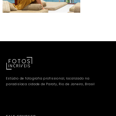
Estúdio de fotografia profissional, localizado na
paradisíaca cidade de Paraty, Rio de Janeiro, Brasil