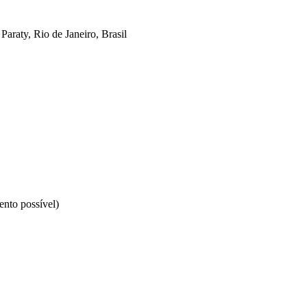
 Paraty, Rio de Janeiro, Brasil
nto possível)