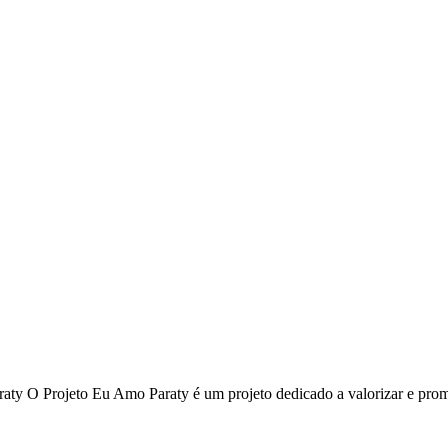
aty O Projeto Eu Amo Paraty é um projeto dedicado a valorizar e pro