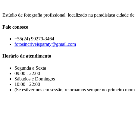
Estúdio de fotografia profissional, localizado na paradisíaca cidade de
Fale conosco
+55(24) 99279-3464
fotosincriveisparaty@gmail.com
Horário de atendimento
Segunda a Sexta
09:00 - 22:00
Sábados e Domingos
10:00 - 22:00
(Se estivermos em sessão, retornamos sempre no primeiro mome