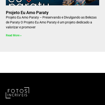
Projeto Eu Amo Paraty
Projeto Eu Amo Paraty – Preservando e Divulgando as Belezas
de Paraty O Projeto Eu Amo Paraty é um projeto dedicado a
valorizar e promover
Read More »