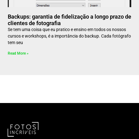
Backups: garantia de fidelização a longo prazo de
clientes de fotografia
Se tem uma coisa que eu pratico e ensino em todos os nossos
cursos e workshops, é a importância do backup. Cada fotógrafo
tem seu
Read More »