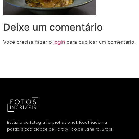
Deixe um comentário
Você precisa fazer o
login
para publicar um comentário.
Estúdio de fotografia profissional, localizado na
paradisíaca cidade de Paraty, Rio de Janeiro, Brasil