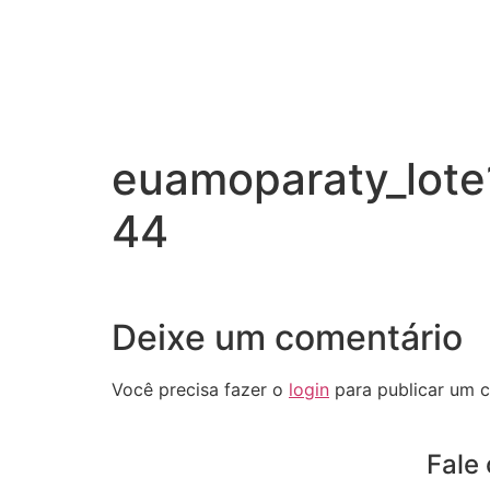
euamoparaty_lote
44
Deixe um comentário
Você precisa fazer o
login
para publicar um c
Fale