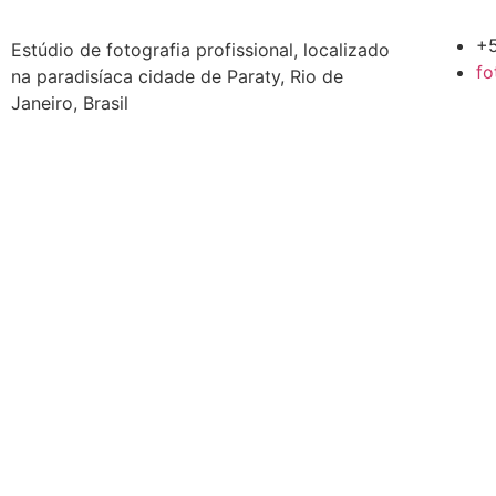
+
Estúdio de fotografia profissional, localizado
fo
na paradisíaca cidade de Paraty, Rio de
Janeiro, Brasil