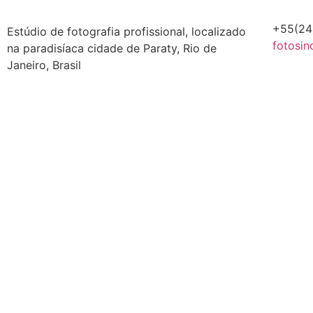
+55(24
Estúdio de fotografia profissional, localizado
fotosin
na paradisíaca cidade de Paraty, Rio de
Janeiro, Brasil