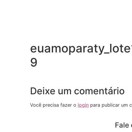
euamoparaty_lote
9
Deixe um comentário
Você precisa fazer o
login
para publicar um c
Fale