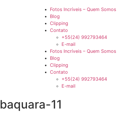
Fotos Incríveis – Quem Somos
Blog
Clipping
Contato
+55(24) 992793464
E-mail
Fotos Incríveis – Quem Somos
Blog
Clipping
Contato
+55(24) 992793464
E-mail
abaquara-11