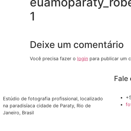
euamoparaty_robe
1
Deixe um comentário
Você precisa fazer o
login
para publicar um c
Fale
+
Estúdio de fotografia profissional, localizado
fo
na paradisíaca cidade de Paraty, Rio de
Janeiro, Brasil