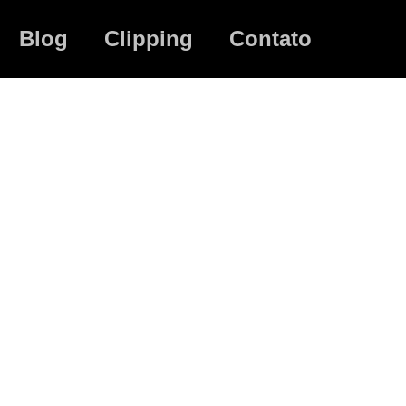
Blog
Clipping
Contato