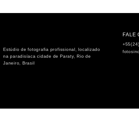
FALE
+55(24
Estúdio de fotografia profissional, localizado
fotosin
na paradisíaca cidade de Paraty, Rio de
Janeiro, Brasil