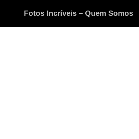
Fotos Incríveis – Quem Somos