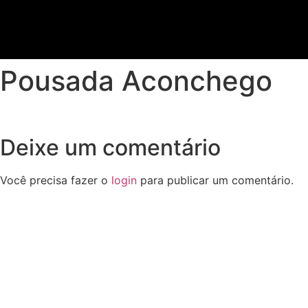
Pousada Aconchego
Deixe um comentário
Você precisa fazer o
login
para publicar um comentário.