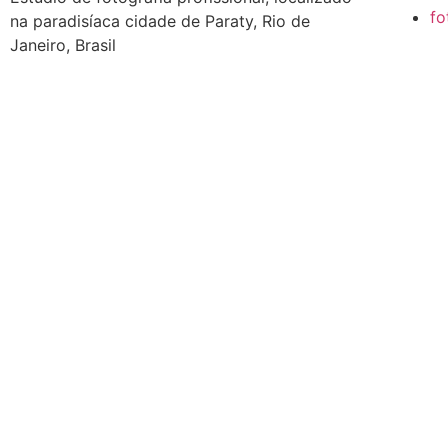
fo
na paradisíaca cidade de Paraty, Rio de
Janeiro, Brasil