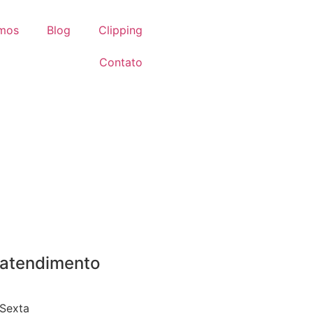
omos
Blog
Clipping
Contato
 atendimento
Sexta