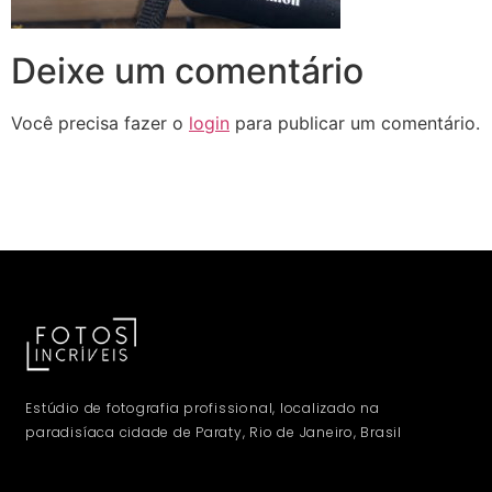
Deixe um comentário
Você precisa fazer o
login
para publicar um comentário.
Estúdio de fotografia profissional, localizado na
paradisíaca cidade de Paraty, Rio de Janeiro, Brasil